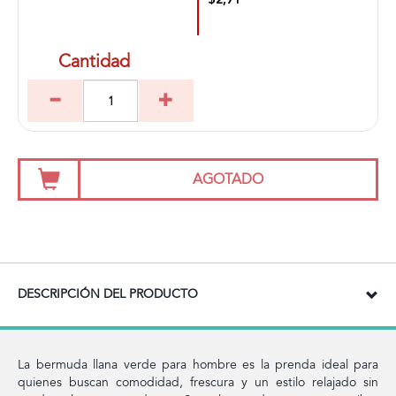
$2,71
Cantidad
AGOTADO
DESCRIPCIÓN DEL PRODUCTO
La bermuda llana verde para hombre es la prenda ideal para
quienes buscan comodidad, frescura y un estilo relajado sin