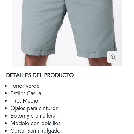
DETALLES DEL PRODUCTO
Tono: Verde
Estilo: Casual
Tiro: Medio
Ojales para cinturón
Botón y cremallera
Modelo con bolsillos
Corte: Semi holgado