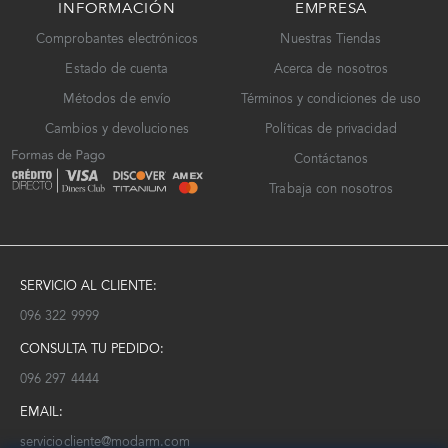
INFORMACIÓN
EMPRESA
Comprobantes electrónicos
Nuestras Tiendas
Estado de cuenta
Acerca de nosotros
Métodos de envío
Términos y condiciones de uso
Cambios y devoluciones
Políticas de privacidad
Contáctanos
Trabaja con nosotros
SERVICIO AL CLIENTE:
096 322 9999
CONSULTA TU PEDIDO:
096 297 4444
EMAIL:
serviciocliente@modarm.com