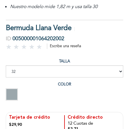
Nuestro modelo mide 1,82 m y usa talla 30
Bermuda Llana Verde
ID
005000001064202002
Escribe una reseña
TALLA
COLOR
Tarjeta de crédito
Crédito directo
12 Cuotas de
$29,90