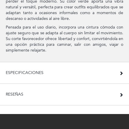
perder el toque moderno. Su color verde aporta una vibra
natural y versátil, perfecta para crear outfits equilibrados que se
adaptan tanto a ocasiones informales como a momentos de
descanso o actividades al aire libre.
Pensada para el uso diario, incorpora una cintura cómoda con
ajuste seguro que se adapta al cuerpo sin limitar el movimiento.
Su corte favorecedor ofrece libertad y confort, convirtiéndola en
una opción práctica para caminar, salir con amigos, viajar o
simplemente relajarte.
ESPECIFICACIONES
RESEÑAS