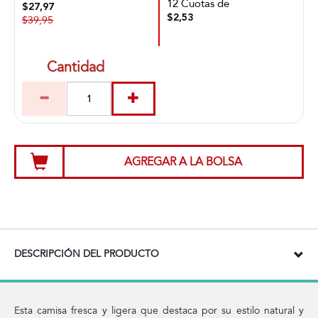
12 Cuotas de
$27,97
$2,53
$39,95
Cantidad
AGREGAR A LA BOLSA
DESCRIPCIÓN DEL PRODUCTO
Esta camisa fresca y ligera que destaca por su estilo natural y