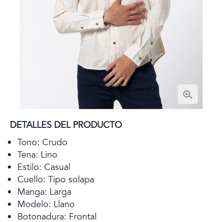
DETALLES DEL PRODUCTO
Tono: Crudo
Tena: Lino
Estilo: Casual
Cuello: Tipo solapa
Manga: Larga
Modelo: Llano
Botonadura: Frontal