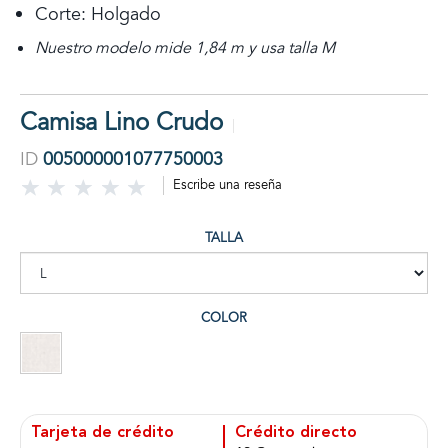
Corte: Holgado
Nuestro modelo mide 1,84 m y usa talla M
Camisa Lino Crudo
ID
005000001077750003
Escribe una reseña
TALLA
COLOR
Tarjeta de crédito
Crédito directo