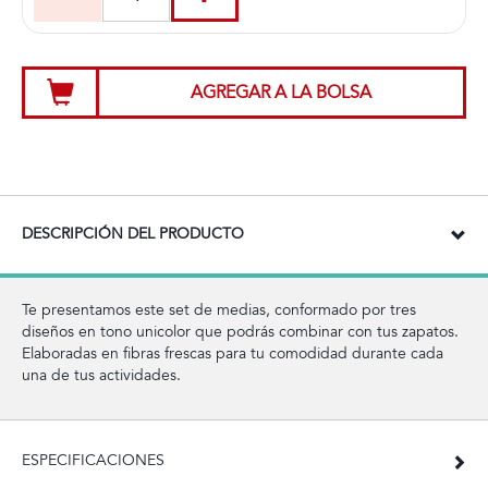
AGREGAR A LA BOLSA
DESCRIPCIÓN DEL PRODUCTO
Te presentamos este set de medias, conformado por tres
diseños en tono unicolor que podrás combinar con tus zapatos.
Elaboradas en fibras frescas para tu comodidad durante cada
una de tus actividades.
ESPECIFICACIONES