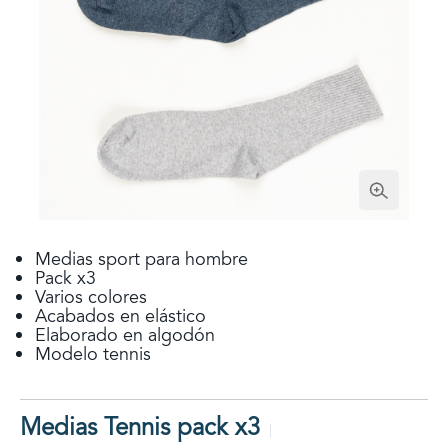
Medias sport para hombre
Pack x3
Varios colores
Acabados en elástico
Elaborado en algodón
Modelo tennis
Medias Tennis pack x3