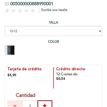
ID
005000000888990001
Escribe una reseña
TALLA
COLOR
Tarjeta de crédito
Crédito directo
12 Cuotas de
$5,95
$0,54
Cantidad