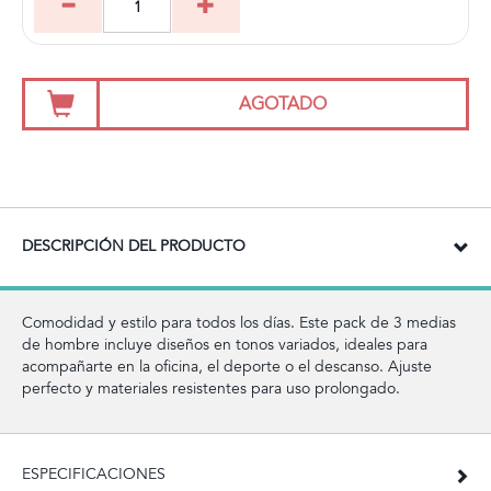
AGOTADO
DESCRIPCIÓN DEL PRODUCTO
Comodidad y estilo para todos los días. Este pack de 3 medias
de hombre incluye diseños en tonos variados, ideales para
acompañarte en la oficina, el deporte o el descanso. Ajuste
perfecto y materiales resistentes para uso prolongado.
ESPECIFICACIONES