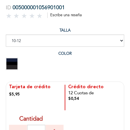
ID
005000001056901001
Escribe una reseña
TALLA
COLOR
Tarjeta de crédito
Crédito directo
12 Cuotas de
$5,95
$0,54
Cantidad