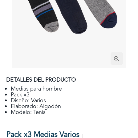
DETALLES DEL PRODUCTO
Medias para hombre
Pack x3
Diseño: Varios
Elaborado: Algodón
Modelo: Tenis
Pack x3 Medias Varios