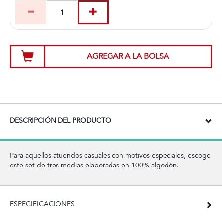
AGREGAR A LA BOLSA
DESCRIPCIÓN DEL PRODUCTO
Para aquellos atuendos casuales con motivos especiales, escoge
este set de tres medias elaboradas en 100% algodón.
ESPECIFICACIONES