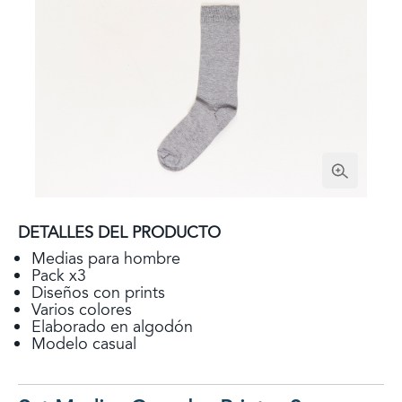
DETALLES DEL PRODUCTO
Medias para hombre
Pack x3
Diseños con prints
Varios colores
Elaborado en algodón
Modelo casual