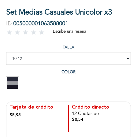
Set Medias Casuales Unicolor x3
ID
005000001063588001
Escribe una reseña
TALLA
COLOR
Tarjeta de crédito
Crédito directo
12 Cuotas de
$5,95
$0,54