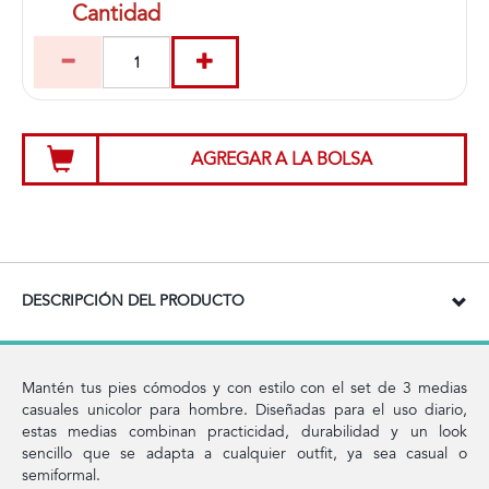
Cantidad
AGREGAR A LA BOLSA
DESCRIPCIÓN DEL PRODUCTO
Mantén tus pies cómodos y con estilo con el set de 3 medias
casuales unicolor para hombre. Diseñadas para el uso diario,
estas medias combinan practicidad, durabilidad y un look
sencillo que se adapta a cualquier outfit, ya sea casual o
semiformal.