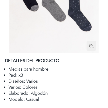
DETALLES DEL PRODUCTO
Medias para hombre
Pack x3
Diseños: Varios
Varios: Colores
Elaborado: Algodón
Modelo: Casual