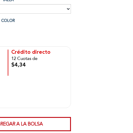
COLOR
Crédito directo
12 Cuotas de
$4,34
REGAR A LA BOLSA