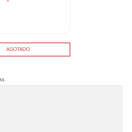
AGOTADO
AS