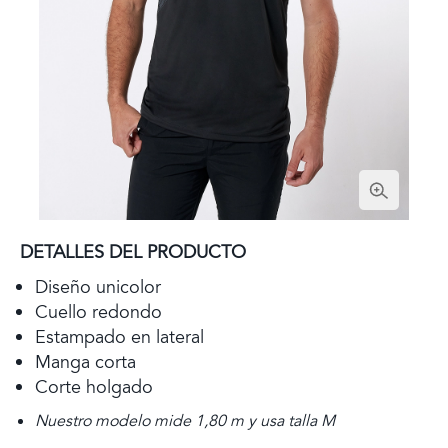
DETALLES DEL PRODUCTO
Diseño unicolor
Cuello redondo
Estampado en lateral
Manga corta
Corte holgado
Nuestro modelo mide 1,80 m y usa talla M