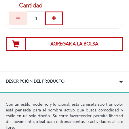
Cantidad
AGREGAR A LA BOLSA
DESCRIPCIÓN DEL PRODUCTO
Con un estilo moderno y funcional, esta camiseta sport unicolor
está pensada para el hombre activo que busca comodidad y
estilo en un solo diseño. Su corte favorecedor permite libertad
de movimiento, ideal para entrenamientos o actividades al aire
libre.