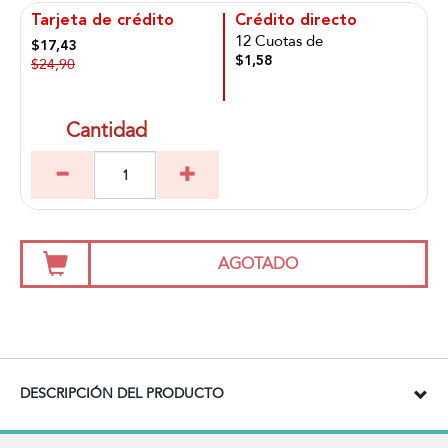
Tarjeta de crédito
Crédito directo
12 Cuotas de
$17,43
$1,58
$24,90
Cantidad
AGOTADO
DESCRIPCIÓN DEL PRODUCTO