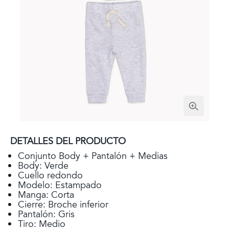
DETALLES DEL PRODUCTO
Conjunto Body + Pantalón + Medias
Body: Verde
Cuello redondo
Modelo: Estampado
Manga: Corta
Cierre: Broche inferior
Pantalón: Gris
Tiro: Medio