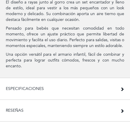
El diseño a rayas junto al gorro crea un set encantador y lleno
de estilo, ideal para vestir a los más pequeños con un look
moderno y delicado. Su combinación aporta un aire tierno que
destaca fácilmente en cualquier ocasión.
Pensado para bebés que necesitan comodidad en todo
momento, ofrece un ajuste práctico que permite libertad de
movimiento y facilita el uso diario. Perfecto para salidas, visitas o
momentos especiales, manteniendo siempre un estilo adorable.
Una opción versátil para el armario infantil, fácil de combinar y
perfecta para lograr outfits cómodos, frescos y con mucho
encanto.
ESPECIFICACIONES
RESEÑAS