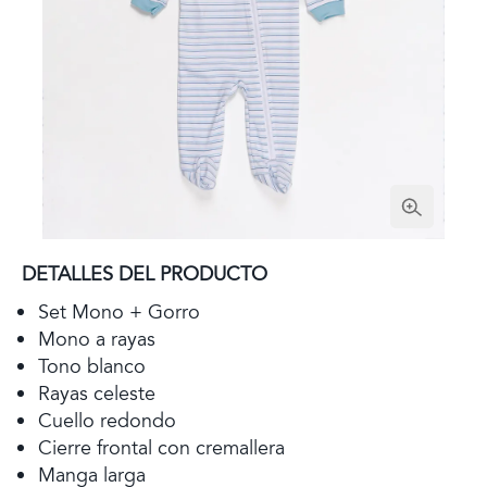
DETALLES DEL PRODUCTO
Set Mono + Gorro
Mono a rayas
Tono blanco
Rayas celeste
Cuello redondo
Cierre frontal con cremallera
Manga larga