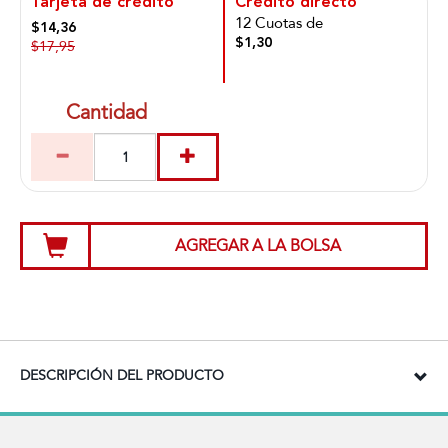
Tarjeta de crédito
Crédito directo
12 Cuotas de
$14,36
$1,30
$17,95
Cantidad
AGREGAR A LA BOLSA
DESCRIPCIÓN DEL PRODUCTO