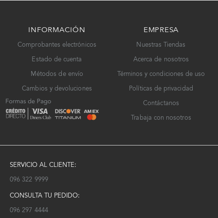
INFORMACIÓN
EMPRESA
Comprobantes electrónicos
Nuestras Tiendas
Estado de cuenta
Acerca de nosotros
Métodos de envío
Términos y condiciones de uso
Cambios y devoluciones
Políticas de privacidad
Contáctanos
Trabaja con nosotros
SERVICIO AL CLIENTE:
096 322 9999
CONSULTA TU PEDIDO:
096 297 4444