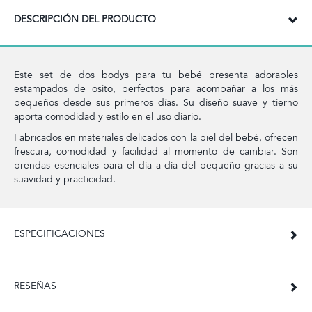
DESCRIPCIÓN DEL PRODUCTO
Este set de dos bodys para tu bebé presenta adorables
estampados de osito, perfectos para acompañar a los más
pequeños desde sus primeros días. Su diseño suave y tierno
aporta comodidad y estilo en el uso diario.
Fabricados en materiales delicados con la piel del bebé, ofrecen
frescura, comodidad y facilidad al momento de cambiar. Son
prendas esenciales para el día a día del pequeño gracias a su
suavidad y practicidad.
ESPECIFICACIONES
RESEÑAS