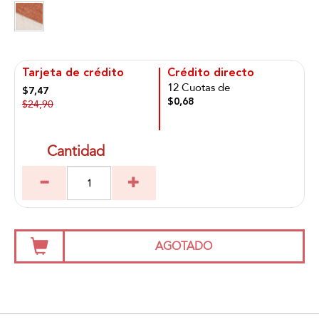
Tarjeta de crédito
Crédito directo
12 Cuotas de
$7,47
$0,68
$24,90
Cantidad
AGOTADO