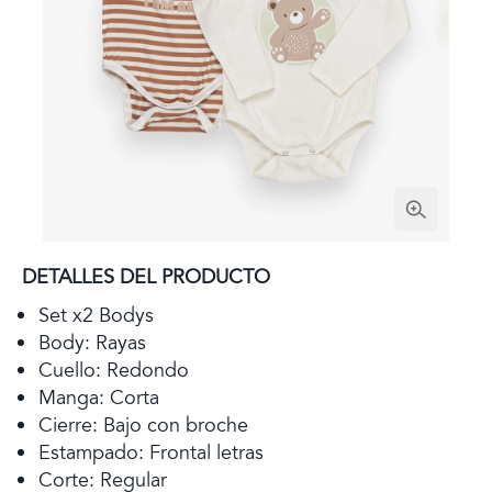
DETALLES DEL PRODUCTO
Set x2 Bodys
Body: Rayas
Cuello: Redondo
Manga: Corta
Cierre: Bajo con broche
Estampado: Frontal letras
Corte: Regular