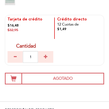
Tarjeta de crédito
Crédito directo
12 Cuotas de
$16,48
$1,49
$32,95
Cantidad
AGOTADO