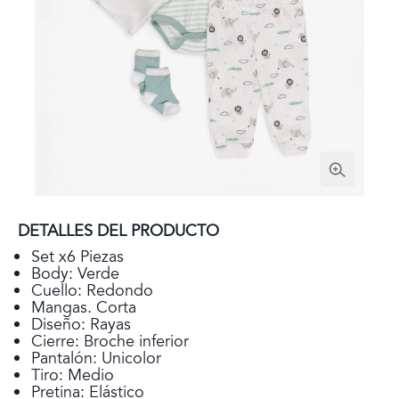
DETALLES DEL PRODUCTO
Set x6 Piezas
Body: Verde
Cuello: Redondo
Mangas. Corta
Diseño: Rayas
Cierre: Broche inferior
Pantalón: Unicolor
Tiro: Medio
Pretina: Elástico