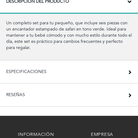
DESCRIPCIÓN DEL PRODUCTO
Un completo set para tu pequeño, que incluye seis piezas con
un encantador estampado de safari en tono verde. Ideal para
mantener a tu bebé cómodo y con mucho estilo durante todo el
día, este set es práctico para cambios frecuentes y perfecto
para regalar.
ESPECIFICACIONES
RESEÑAS
INFORMACIÓN
EMPRESA