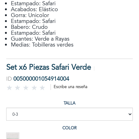
Estampado: Safari
Acabados: Elástico
Gorra: Unicolor
Estampado: Safari
Babero: Crudo
Estampado: Safari
Guantes: Verde a Rayas
Medias: Tobilleras verdes
Set x6 Piezas Safari Verde
ID
005000001054914004
Escribe una reseña
TALLA
COLOR