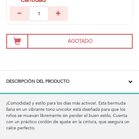
AGOTADO
DESCRIPCIÓN DEL PRODUCTO
¡Comodidad y estilo para los días más activos!. Esta bermuda
llana en un vibrante tono unicolor está diseñada para que los
niños se muevan libremente sin perder el buen estilo. Cuenta
con un práctico cordón de ajuste en la cintura, que asegura un
calce perfecto.