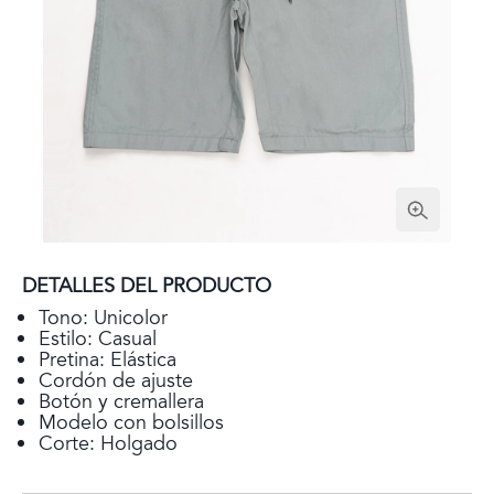
DETALLES DEL PRODUCTO
Tono: Unicolor
Estilo: Casual
Pretina: Elástica
Cordón de ajuste
Botón y cremallera
Modelo con bolsillos
Corte: Holgado