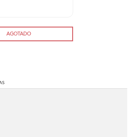
AGOTADO
AS