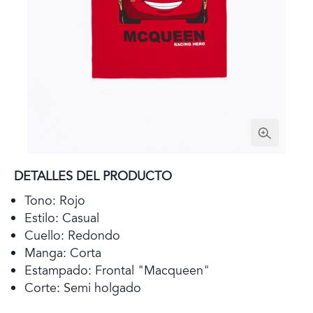
DETALLES DEL PRODUCTO
Tono: Rojo
Estilo: Casual
Cuello: Redondo
Manga: Corta
Estampado: Frontal "Macqueen"
Corte: Semi holgado