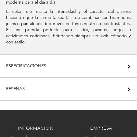
moderna para el día a día.
El color rojo resalta la intensidad y el carácter del diseño,
haciendo que la camiseta sea fácil de combinar con bermudas,
jeans o pantalones deportivos en tonos neutros o contrastantes.
Es una prenda perfecta para salidas, paseos, juegos o
actividades cotidianas, brindando siempre un look cómodo y
con estilo.
ESPECIFICACIONES
RESEÑAS
INFORMACIÓN
EMPRESA