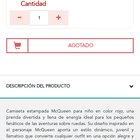
Cantidad
AGOTADO
DESCRIPCIÓN DEL PRODUCTO
Camiseta estampada McQueen para niño en color rojo, una
prenda divertida y llena de energía ideal para los pequeños
fanáticos de las aventuras sobre ruedas. Su diseño inspirado en
el personaje McQueen aporta un estilo dinámico, juvenil y
llamativo que convierte cualquier outfit en una opción alegre y