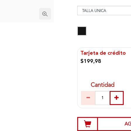
Tarjeta de crédito
$199,98
Cantidad
AG