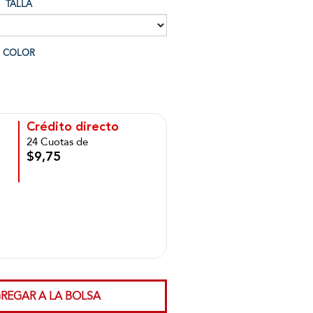
TALLA
COLOR
Crédito directo
24 Cuotas de
$9,75
REGAR A LA BOLSA