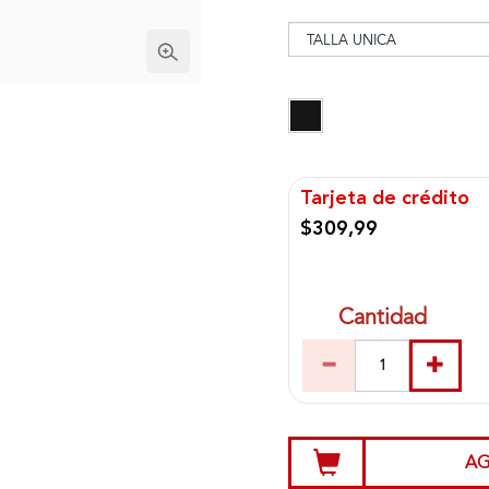
Tarjeta de crédito
$309,99
Cantidad
AG