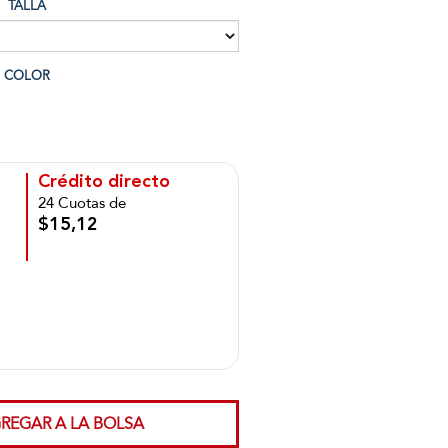
TALLA
COLOR
Crédito directo
24 Cuotas de
$15,12
REGAR A LA BOLSA