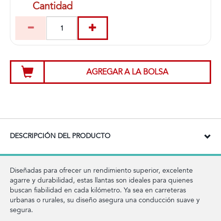
Cantidad
AGREGAR A LA BOLSA
DESCRIPCIÓN DEL PRODUCTO
Diseñadas para ofrecer un rendimiento superior, excelente
agarre y durabilidad, estas llantas son ideales para quienes
buscan fiabilidad en cada kilómetro. Ya sea en carreteras
urbanas o rurales, su diseño asegura una conducción suave y
segura.