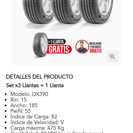
DETALLES DEL PRODUCTO
Set x3 Llantas + 1 Llanta
Modelo: DX390
Rin: 15
Ancho: 185
Perfil: 55
Índice de Carga: 82
Índice de Velocidad: V
Carga máxima: 475 Kg