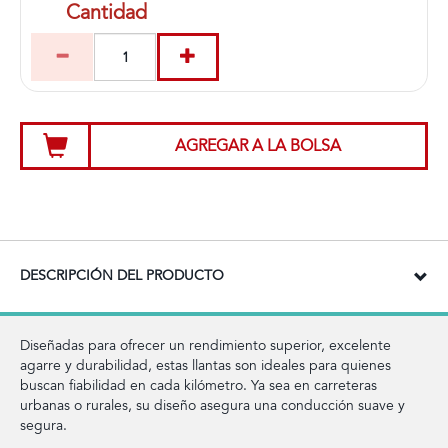
Cantidad
AGREGAR A LA BOLSA
DESCRIPCIÓN DEL PRODUCTO
Diseñadas para ofrecer un rendimiento superior, excelente
agarre y durabilidad, estas llantas son ideales para quienes
buscan fiabilidad en cada kilómetro. Ya sea en carreteras
urbanas o rurales, su diseño asegura una conducción suave y
segura.