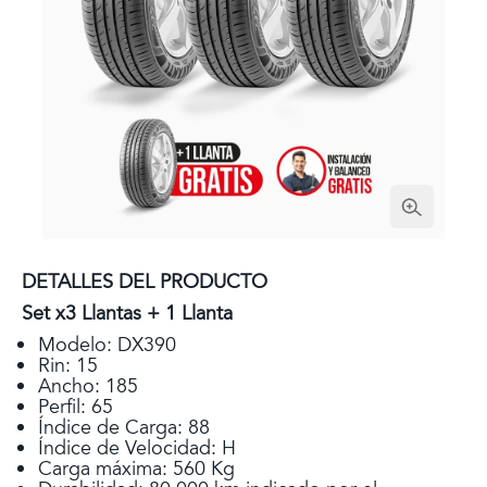
DETALLES DEL PRODUCTO
Set x3 Llantas + 1 Llanta
Modelo: DX390
Rin: 15
Ancho: 185
Perfil: 65
Índice de Carga: 88
Índice de Velocidad: H
Carga máxima: 560 Kg