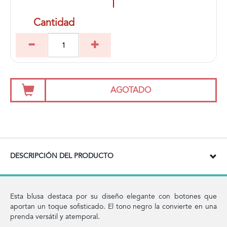
Cantidad
AGOTADO
DESCRIPCIÓN DEL PRODUCTO
Esta blusa destaca por su diseño elegante con botones que
aportan un toque sofisticado. El tono negro la convierte en una
prenda versátil y atemporal.