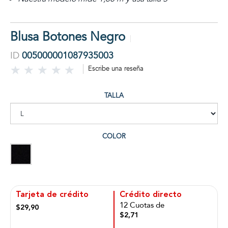
Blusa Botones Negro
ID
005000001087935003
Escribe una reseña
TALLA
COLOR
Tarjeta de crédito
Crédito directo
12 Cuotas de
$29,90
$2,71