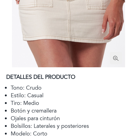
DETALLES DEL PRODUCTO
Tono: Crudo
Estilo: Casual
Tiro: Medio
Botón y cremallera
Ojales para cinturón
Bolsillos: Laterales y posteriores
Modelo: Corto