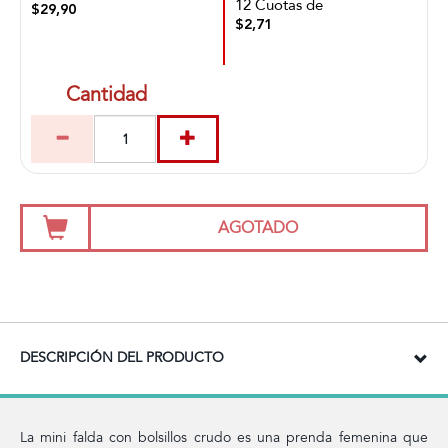
12 Cuotas de
$29,90
$2,71
Cantidad
AGOTADO
DESCRIPCIÓN DEL PRODUCTO
La mini falda con bolsillos crudo es una prenda femenina que