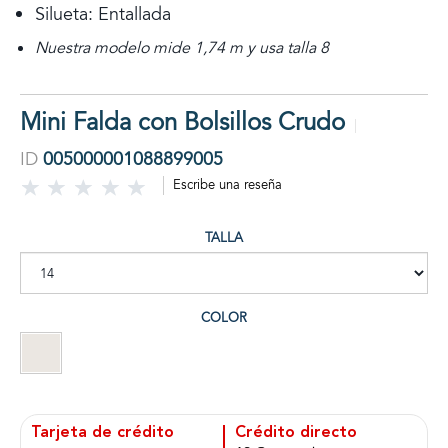
Silueta: Entallada
Nuestra modelo mide 1,74 m y usa talla 8
Mini Falda con Bolsillos Crudo
ID
005000001088899005
Escribe una reseña
TALLA
COLOR
Tarjeta de crédito
Crédito directo