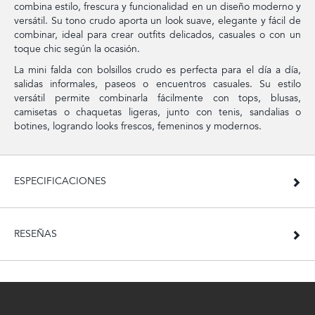
combina estilo, frescura y funcionalidad en un diseño moderno y
versátil. Su tono crudo aporta un look suave, elegante y fácil de
combinar, ideal para crear outfits delicados, casuales o con un
toque chic según la ocasión.
La mini falda con bolsillos crudo es perfecta para el día a día,
salidas informales, paseos o encuentros casuales. Su estilo
versátil permite combinarla fácilmente con tops, blusas,
camisetas o chaquetas ligeras, junto con tenis, sandalias o
botines, logrando looks frescos, femeninos y modernos.
ESPECIFICACIONES
RESEÑAS