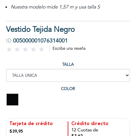
Nuestra modelo mide 1,57 m y usa talla S
Vestido Tejida Negro
ID
005000001076314001
Escribe una reseña
TALLA
COLOR
Tarjeta de crédito
Crédito directo
12 Cuotas de
$39,95