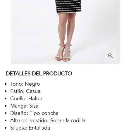
DETALLES DEL PRODUCTO
Tono: Negro
Estilo: Casual
Cuello: Halter
Manga: Sisa
Diseño: Tipo concha
Alto del vestido: Sobre la rodilla
Silueta: Entallada