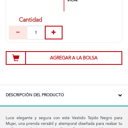
$3,62
Cantidad
AGREGAR A LA BOLSA
DESCRIPCIÓN DEL PRODUCTO
Luce elegante y segura con este Vestido Tejido Negro para
Mujer, una prenda versátil y atemporal diseñada para realzar tu