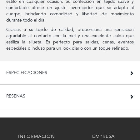
estilo en cualquier ocasión. Su confección en tejido suave y
confortable ofrece un ajuste favorecedor que se adapta al
cuerpo, brindando comodidad y libertad de movimiento
durante todo el día.
Gracias a su tejido de calidad, proporciona una sensación
agradable al contacto con la piel y una excelente caída que
estiliza la silueta. Es perfecto para salidas, cenas, eventos
especiales o incluso para un look diario con un toque refinado.
ESPECIFICACIONES
RESEÑAS
INFORMACIÓN
EMPRESA