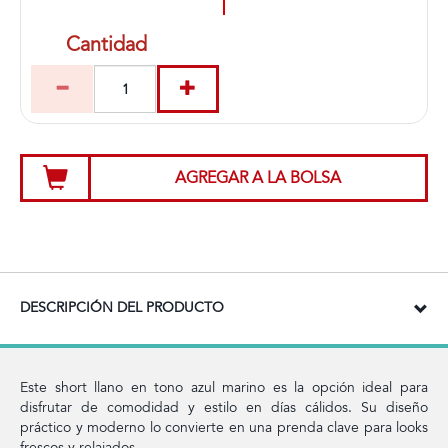
Cantidad
AGREGAR A LA BOLSA
DESCRIPCIÓN DEL PRODUCTO
Este short llano en tono azul marino es la opción ideal para
disfrutar de comodidad y estilo en días cálidos. Su diseño
práctico y moderno lo convierte en una prenda clave para looks
frescos y relajados.