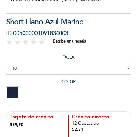
Short Llano Azul Marino
ID
005000001091834003
Escribe una reseña
TALLA
COLOR
Tarjeta de crédito
Crédito directo
12 Cuotas de
$29,90
$2,71