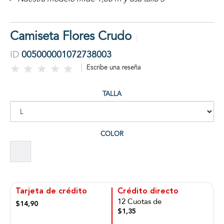
Camiseta Flores Crudo
ID
005000001072738003
Escribe una reseña
TALLA
COLOR
Tarjeta de crédito
Crédito directo
12 Cuotas de
$14,90
$1,35