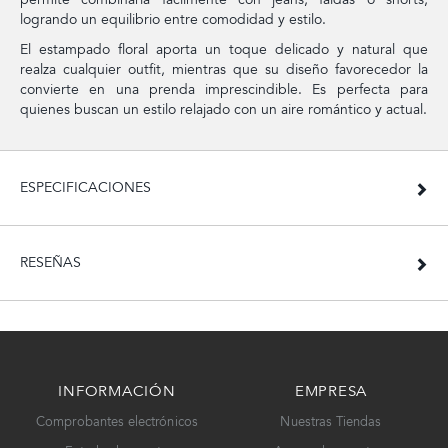
logrando un equilibrio entre comodidad y estilo.
El estampado floral aporta un toque delicado y natural que
realza cualquier outfit, mientras que su diseño favorecedor la
convierte en una prenda imprescindible. Es perfecta para
quienes buscan un estilo relajado con un aire romántico y actual.
ESPECIFICACIONES
RESEÑAS
INFORMACIÓN
EMPRESA
Comprobantes electrónicos
Nuestras Tiendas