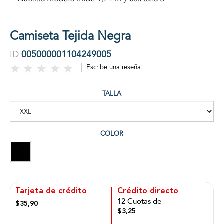
Camiseta Tejida Negra
ID
005000001104249005
Escribe una reseña
TALLA
COLOR
Tarjeta de crédito
Crédito directo
12 Cuotas de
$35,90
$3,25