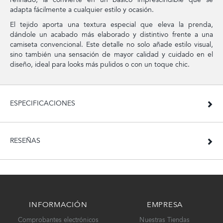
adapta fácilmente a cualquier estilo y ocasión.
El tejido aporta una textura especial que eleva la prenda,
dándole un acabado más elaborado y distintivo frente a una
camiseta convencional. Este detalle no solo añade estilo visual,
sino también una sensación de mayor calidad y cuidado en el
diseño, ideal para looks más pulidos o con un toque chic.
ESPECIFICACIONES
RESEÑAS
INFORMACIÓN
EMPRESA
Comprobantes electrónicos
Nuestras Tiendas