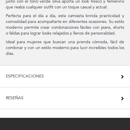
junto con el tono verde oliva aporta un look fresco y femenino
que realza cualquier outfit con un toque casual y actual.
Perfecta para el día a día, esta camiseta brinda practicidad y
comodidad para acompañarte en diferentes ocasiones. Su estilo
moderno permite crear combinaciones fáciles con jeans, shorts
o faldas para lograr looks relajados y llenos de personalidad.
Ideal para mujeres que buscan una prenda cómoda, fácil de
combinar y con un estilo moderno para lucir increíbles todos los
días.
ESPECIFICACIONES
RESEÑAS