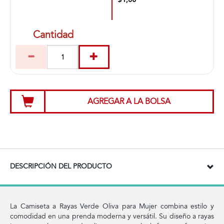
$1,80
Cantidad
AGREGAR A LA BOLSA
DESCRIPCIÓN DEL PRODUCTO
La Camiseta a Rayas Verde Oliva para Mujer combina estilo y
comodidad en una prenda moderna y versátil. Su diseño a rayas