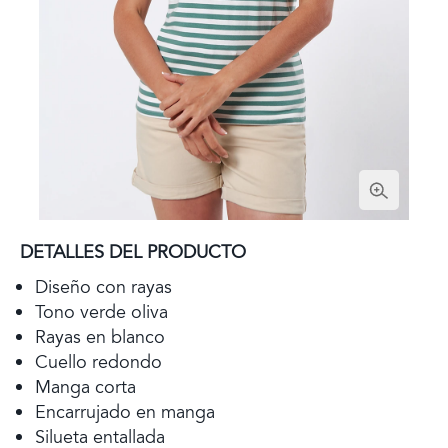
DETALLES DEL PRODUCTO
Diseño con rayas
Tono verde oliva
Rayas en blanco
Cuello redondo
Manga corta
Encarrujado en manga
Silueta entallada