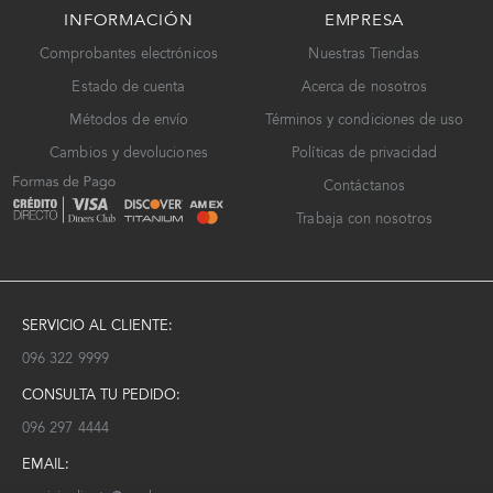
INFORMACIÓN
EMPRESA
Comprobantes electrónicos
Nuestras Tiendas
Estado de cuenta
Acerca de nosotros
Métodos de envío
Términos y condiciones de uso
Cambios y devoluciones
Políticas de privacidad
Contáctanos
Trabaja con nosotros
SERVICIO AL CLIENTE:
096 322 9999
CONSULTA TU PEDIDO:
096 297 4444
EMAIL: