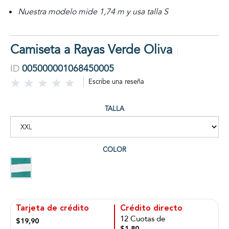
Nuestra modelo mide 1,74 m y usa talla S
Camiseta a Rayas Verde Oliva
ID
005000001068450005
Escribe una reseña
TALLA
COLOR
Tarjeta de crédito
Crédito directo
12 Cuotas de
$19,90