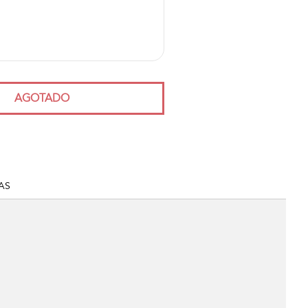
AGOTADO
AS