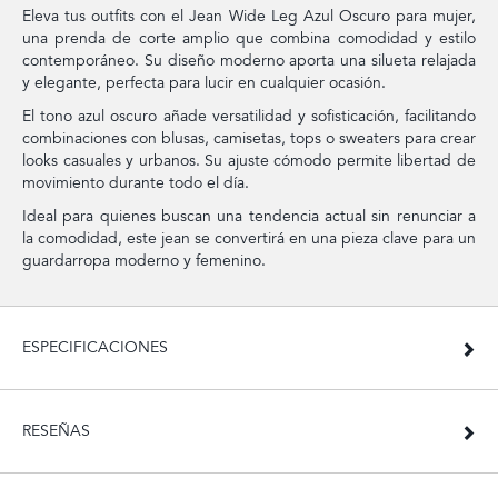
Eleva tus outfits con el Jean Wide Leg Azul Oscuro para mujer,
una prenda de corte amplio que combina comodidad y estilo
contemporáneo. Su diseño moderno aporta una silueta relajada
y elegante, perfecta para lucir en cualquier ocasión.
El tono azul oscuro añade versatilidad y sofisticación, facilitando
combinaciones con blusas, camisetas, tops o sweaters para crear
looks casuales y urbanos. Su ajuste cómodo permite libertad de
movimiento durante todo el día.
Ideal para quienes buscan una tendencia actual sin renunciar a
la comodidad, este jean se convertirá en una pieza clave para un
guardarropa moderno y femenino.
ESPECIFICACIONES
RESEÑAS