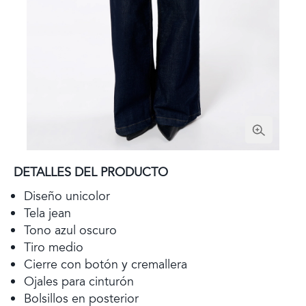
DETALLES DEL PRODUCTO
Diseño unicolor
Tela jean
Tono azul oscuro
Tiro medio
Cierre con botón y cremallera
Ojales para cinturón
Bolsillos en posterior