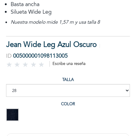
Basta ancha
Silueta Wide Leg
Nuestra modelo mide 1,57 m y usa talla 8
Jean Wide Leg Azul Oscuro
ID
005000001098113005
Escribe una reseña
TALLA
COLOR