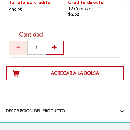
Tarjeta de crédito
Crédito directo
12 Cuotas de
$39,95
$3,62
Cantidad
AGREGAR A LA BOLSA
DESCRIPCIÓN DEL PRODUCTO