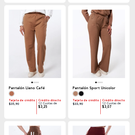
Pantalón Llano Café
Pantalón Sport Unicolor
Tarjeta de crédito
Crédito directo
Tarjeta de crédito
Crédito directo
12 Cuotas de
12 Cuotas de
$35,90
$33,90
$3,25
$3,07