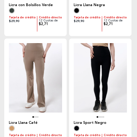
Licra con Bolsillos Verde
Licra Llana Negra
Tarjeta de crédito
Crédito directo
Tarjeta de crédito
Crédito directo
12 Cuotas de
12 Cuotas de
$29,90
$29,90
$2,71
$2,71
Licra Llana Café
Licra Sport Negro
Tarjeta de crédito
Crédito directo
Tarjeta de crédito
Crédito directo