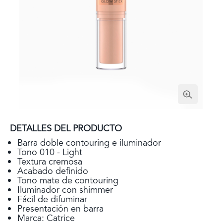
DETALLES DEL PRODUCTO
Barra doble contouring e iluminador
Tono 010 - Light
Textura cremosa
Acabado definido
Tono mate de contouring
Iluminador con shimmer
Fácil de difuminar
Presentación en barra
Marca: Catrice