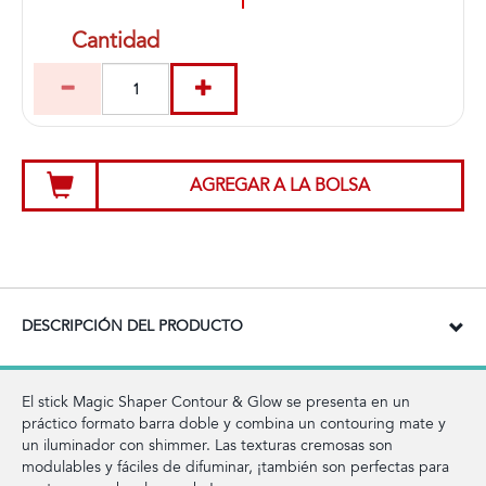
Cantidad
AGREGAR A LA BOLSA
DESCRIPCIÓN DEL PRODUCTO
El stick Magic Shaper Contour & Glow se presenta en un
práctico formato barra doble y combina un contouring mate y
un iluminador con shimmer. Las texturas cremosas son
modulables y fáciles de difuminar, ¡también son perfectas para