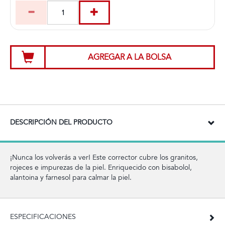
AGREGAR A LA BOLSA
DESCRIPCIÓN DEL PRODUCTO
¡Nunca los volverás a ver! Este corrector cubre los granitos,
rojeces e impurezas de la piel. Enriquecido con bisabolol,
alantoina y farnesol para calmar la piel.
ESPECIFICACIONES