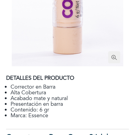
DETALLES DEL PRODUCTO
Corrector en Barra
Alta Cobertura
Acabado mate y natural
Presentación en barra
Contenido: 6 gr
Marca: Essence