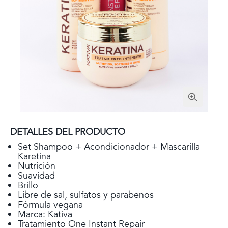
DETALLES DEL PRODUCTO
Set Shampoo + Acondicionador + Mascarilla
Karetina
Nutrición
Suavidad
Brillo
Libre de sal, sulfatos y parabenos
Fórmula vegana
Marca: Kativa
Tratamiento One Instant Repair