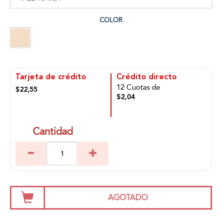
COLOR
Tarjeta de crédito
Crédito directo
12 Cuotas de
$22,55
$2,04
Cantidad
AGOTADO