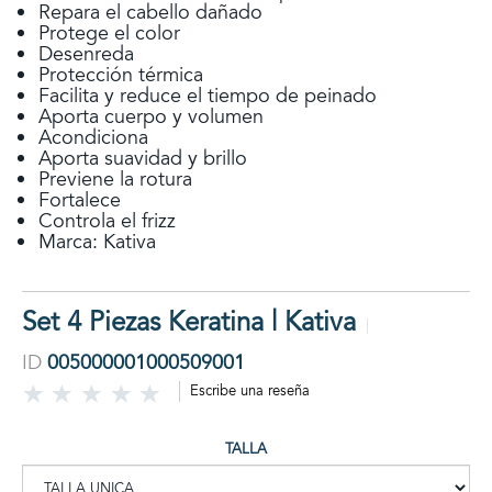
Repara el cabello dañado
Protege el color
Desenreda
Protección térmica
Facilita y reduce el tiempo de peinado
Aporta cuerpo y volumen
Acondiciona
Aporta suavidad y brillo
Previene la rotura
Fortalece
Controla el frizz
Marca: Kativa
Set 4 Piezas Keratina | Kativa
ID
005000001000509001
Escribe una reseña
TALLA