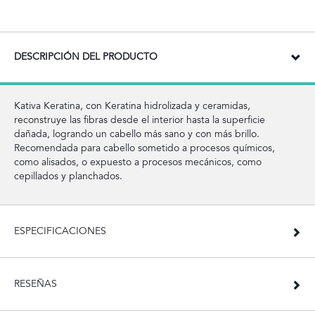
DESCRIPCIÓN DEL PRODUCTO
Kativa Keratina, con Keratina hidrolizada y ceramidas,
reconstruye las fibras desde el interior hasta la superficie
dañada, logrando un cabello más sano y con más brillo.
Recomendada para cabello sometido a procesos químicos,
como alisados, o expuesto a procesos mecánicos, como
cepillados y planchados.
ESPECIFICACIONES
RESEÑAS