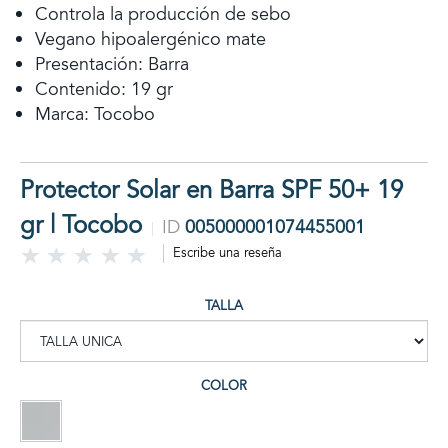
Controla la producción de sebo
Vegano hipoalergénico mate
Presentación: Barra
Contenido: 19 gr
Marca: Tocobo
Protector Solar en Barra SPF 50+ 19
gr | Tocobo
ID
005000001074455001
Escribe una reseña
TALLA
COLOR