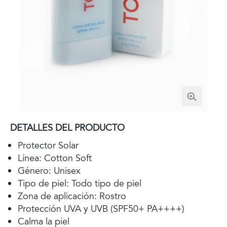
DETALLES DEL PRODUCTO
Protector Solar
Línea: Cotton Soft
Género: Unisex
Tipo de piel: Todo tipo de piel
Zona de aplicación: Rostro
Protección UVA y UVB (SPF50+ PA++++)
Calma la piel