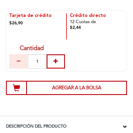
Tarjeta de crédito
Crédito directo
12 Cuotas de
$26,90
$2,44
Cantidad
AGREGAR A LA BOLSA
DESCRIPCIÓN DEL PRODUCTO