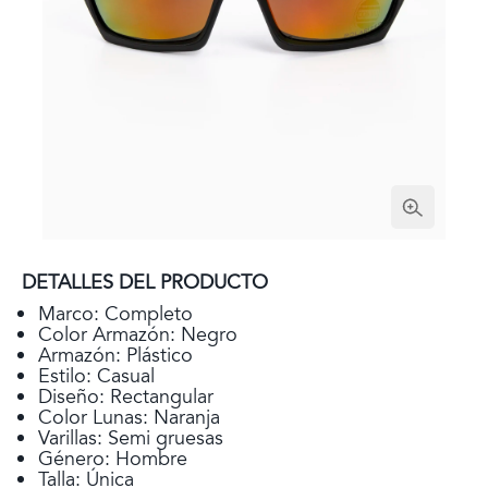
DETALLES DEL PRODUCTO
Marco: Completo
Color Armazón: Negro
Armazón: Plástico
Estilo: Casual
Diseño: Rectangular
Color Lunas: Naranja
Varillas: Semi gruesas
Género: Hombre
Talla: Única