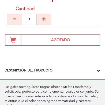
Cantidad
AGOTADO
DESCRIPCIÓN DEL PRODUCTO
Las gafas rectangulares negras ofrecen un look moderno y
sofisticado, perfecto para complementar cualquier conjunto. Su
marco clásico y elegante se adapta a diversas formas de rostro,
mientras que el color negro agrega versatilidad y carácter.