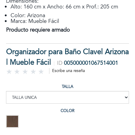
Dimensiones:
Alto: 160 cm x Ancho: 66 cm x Prof.: 205 cm
Color: Arizona
Marca: Mueble Fácil
Producto requiere armado
Organizador para Baño Clavel Arizona
| Mueble Fácil
ID
005000001067514001
Escribe una reseña
TALLA
COLOR