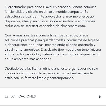
El organizador para baño Clavel en acabado Arizona combina
funcionalidad y diseño en un solo mueble compacto. Su
estructura vertical permite aprovechar al máximo el espacio
disponible, ideal para colocar sobre el inodoro o en rincones
reducidos sin sacrificar capacidad de almacenamiento.
Con repisas abiertas y compartimentos cerrados, ofrece
soluciones prácticas para guardar toallas, productos de higiene
o decoraciones pequeñas, manteniendo el baño ordenado y
visualmente armonioso. El acabado tipo madera en tono Arizona
aporta un toque cálido y natural que transforma cualquier baño
en un ambiente más acogedor.
Diseñado para facilitar la rutina diaria, este organizador no solo
mejora la distribución del espacio, sino que también añade
estilo con un formato limpio y contemporáneo.
ESPECIFICACIONES