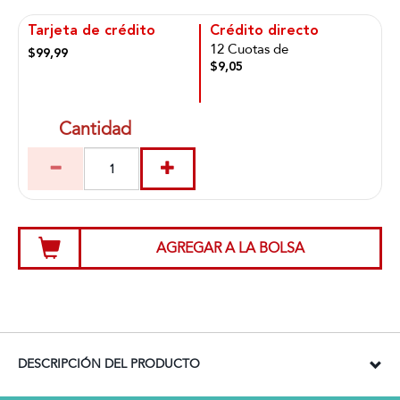
Tarjeta de crédito
Crédito directo
12 Cuotas de
$99,99
$9,05
Cantidad
AGREGAR A LA BOLSA
DESCRIPCIÓN DEL PRODUCTO