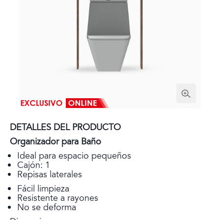
DETALLES DEL PRODUCTO
Organizador para Baño
Ideal para espacio pequeños
Cajón: 1
Repisas laterales
Fácil limpieza
Resistente a rayones
No se deforma