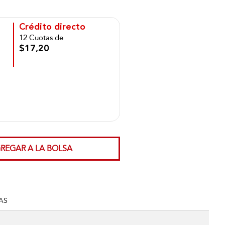
Crédito directo
12 Cuotas de
$17,20
REGAR A LA BOLSA
AS