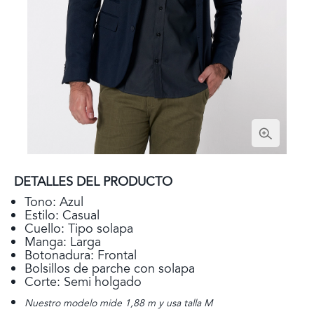
DETALLES DEL PRODUCTO
Tono: Azul
Estilo: Casual
Cuello: Tipo solapa
Manga: Larga
Botonadura: Frontal
Bolsillos de parche con solapa
Corte: Semi holgado
Nuestro modelo mide 1,88 m y usa talla M