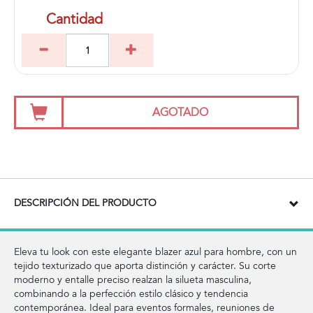
Cantidad
AGOTADO
DESCRIPCIÓN DEL PRODUCTO
Eleva tu look con este elegante blazer azul para hombre, con un
tejido texturizado que aporta distinción y carácter. Su corte
moderno y entalle preciso realzan la silueta masculina,
combinando a la perfección estilo clásico y tendencia
contemporánea. Ideal para eventos formales, reuniones de