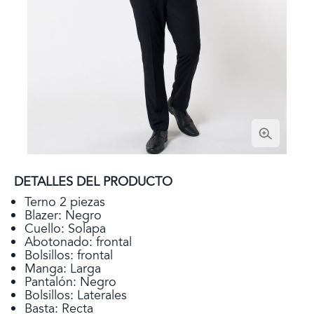
DETALLES DEL PRODUCTO
Terno 2 piezas
Blazer: Negro
Cuello: Solapa
Abotonado: frontal
Bolsillos: frontal
Manga: Larga
Pantalón: Negro
Bolsillos: Laterales
Basta: Recta