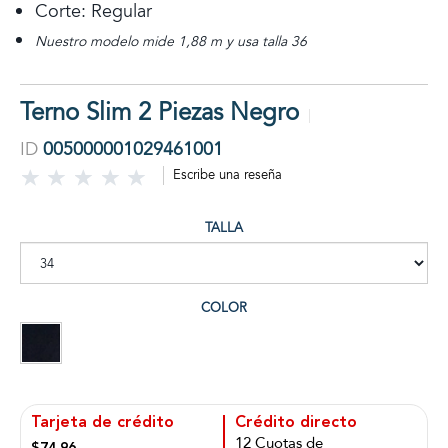
Corte: Regular
Nuestro modelo mide 1,88 m y usa talla 36
Terno Slim 2 Piezas Negro
ID
005000001029461001
Escribe una reseña
TALLA
COLOR
Tarjeta de crédito
Crédito directo
12 Cuotas de