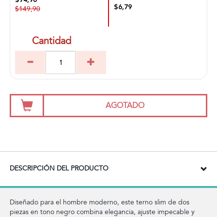
$74,96
$6,79
$149,90
Cantidad
AGOTADO
DESCRIPCIÓN DEL PRODUCTO
Diseñado para el hombre moderno, este terno slim de dos
piezas en tono negro combina elegancia, ajuste impecable y