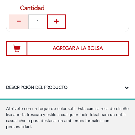
Cantidad
AGREGAR A LA BOLSA
DESCRIPCIÓN DEL PRODUCTO
Atrévete con un toque de color sutil. Esta camisa rosa de diseño
liso aporta frescura y estilo a cualquier look. Ideal para un outfit
casual chic o para destacar en ambientes formales con
personalidad.