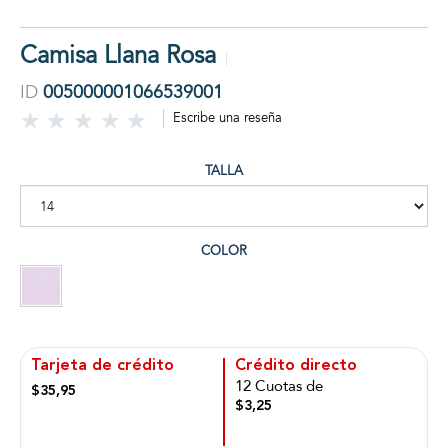
Camisa Llana Rosa
ID
005000001066539001
Escribe una reseña
TALLA
COLOR
Tarjeta de crédito
Crédito directo
12 Cuotas de
$35,95
$3,25