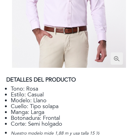
DETALLES DEL PRODUCTO
Tono: Rosa
Estilo: Casual
Modelo: Llano
Cuello: Tipo solapa
Manga: Larga
Botonadura: Frontal
Corte: Semi holgado
Nuestro modelo mide 1,88 m y usa talla 15 ½