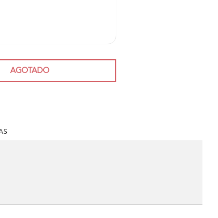
AGOTADO
AS