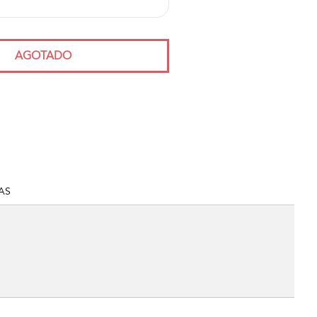
AGOTADO
AS