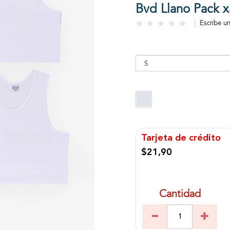
Bvd Llano Pack x
Escribe u
Tarjeta de crédito
$21,90
Cantidad