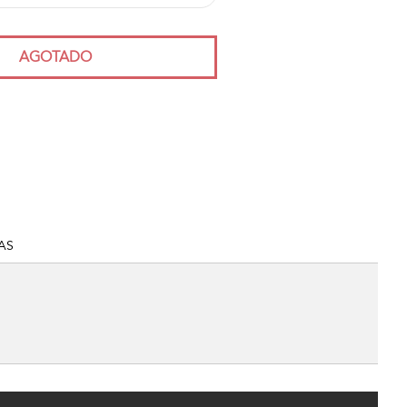
AGOTADO
AS