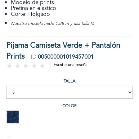
Modelo de prints
Pretina en elástico
Corte: Holgado
Nuestro modelo mide 1,88 m y usa talla M
Pijama Camiseta Verde + Pantalón
Prints
ID
005000001019457001
Escribe una reseña
TALLA
COLOR