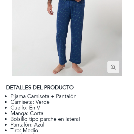
DETALLES DEL PRODUCTO
Pijama Camiseta + Pantalón
Camiseta: Verde
Cuello: En V
Manga: Corta
Bolsillo tipo parche en lateral
Pantalón: Azul
Tiro: Medio