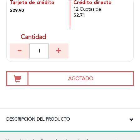
Tarjeta de crédito
Crédito directo
12 Cuotas de
$29,90
$2,71
Cantidad
AGOTADO
DESCRIPCIÓN DEL PRODUCTO