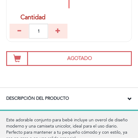
Cantidad
AGOTADO
DESCRIPCIÓN DEL PRODUCTO
Este adorable conjunto para bebé incluye un overol de diseño
moderno y una camiseta unicolor, ideal para el uso diario.
Perfecto para mantener a tu pequeño cómodo y con estilo, ya