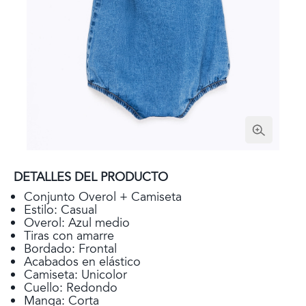
DETALLES DEL PRODUCTO
Conjunto Overol + Camiseta
Estilo: Casual
Overol: Azul medio
Tiras con amarre
Bordado: Frontal
Acabados en elástico
Camiseta: Unicolor
Cuello: Redondo
Manga: Corta