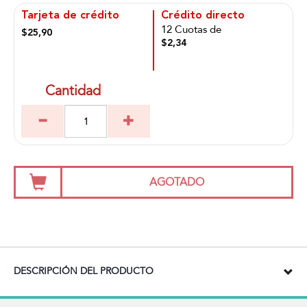
Tarjeta de crédito
Crédito directo
12 Cuotas de
$25,90
$2,34
Cantidad
AGOTADO
DESCRIPCIÓN DEL PRODUCTO