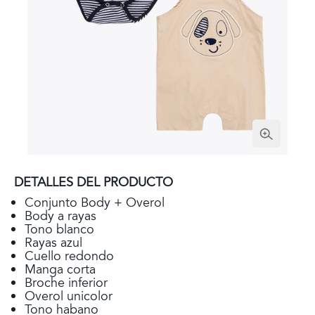
DETALLES DEL PRODUCTO
Conjunto Body + Overol
Body a rayas
Tono blanco
Rayas azul
Cuello redondo
Manga corta
Broche inferior
Overol unicolor
Tono habano