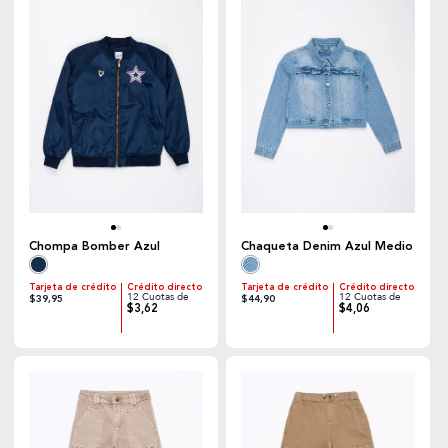
Chompa Bomber Azul
Chaqueta Denim Azul Medio
Tarjeta de crédito
Crédito directo
Tarjeta de crédito
Crédito directo
12 Cuotas de
12 Cuotas de
$39,95
$44,90
$3,62
$4,06