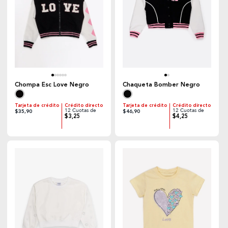
Chompa Esc Love Negro
Chaqueta Bomber Negro
Tarjeta de crédito
Crédito directo
Tarjeta de crédito
Crédito directo
12 Cuotas de
12 Cuotas de
$35,90
$46,90
$3,25
$4,25