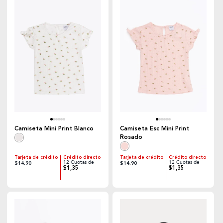
Camiseta Mini Print Blanco
Camiseta Esc Mini Print
Rosado
Tarjeta de crédito
Crédito directo
Tarjeta de crédito
Crédito directo
12 Cuotas de
12 Cuotas de
$14,90
$14,90
$1,35
$1,35