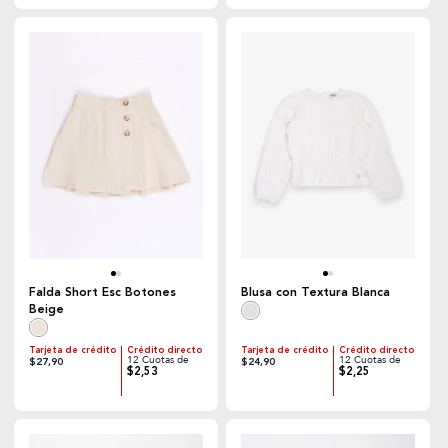
Falda Short Esc Botones
Blusa con Textura Blanca
Beige
Tarjeta de crédito
Crédito directo
Tarjeta de crédito
Crédito directo
12 Cuotas de
12 Cuotas de
$27,90
$24,90
$2,53
$2,25