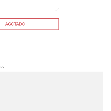
AGOTADO
AS