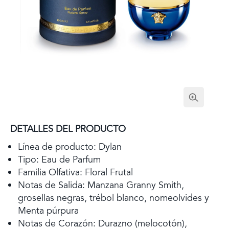
DETALLES DEL PRODUCTO
Línea de producto: Dylan
Tipo: Eau de Parfum
Familia Olfativa: Floral Frutal
Notas de Salida: Manzana Granny Smith,
grosellas negras, trébol blanco, nomeolvides y
Menta púrpura
Notas de Corazón: Durazno (melocotón),