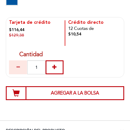
Tarjeta de crédito
Crédito directo
12 Cuotas de
$116,44
$10,54
$129,38
Cantidad
AGREGAR A LA BOLSA