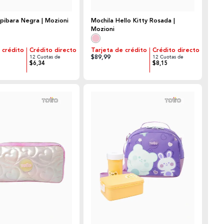
pibara Negra | Mozioni
Mochila Hello Kitty Rosada |
Mozioni
 crédito
Crédito directo
Tarjeta de crédito
Crédito directo
$89,99
12 Cuotas de
12 Cuotas de
$6,34
$8,15