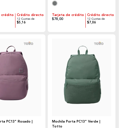
 crédito
Crédito directo
Tarjeta de crédito
Crédito directo
$78,00
12 Cuotas de
12 Cuotas de
$5,16
$7,06
rta PC13" Rosado |
Mochila Porta PC13" Verde |
Totto