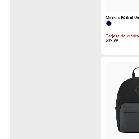
Mochila Fútbol Uni
Tarjeta de crédit
$39,99