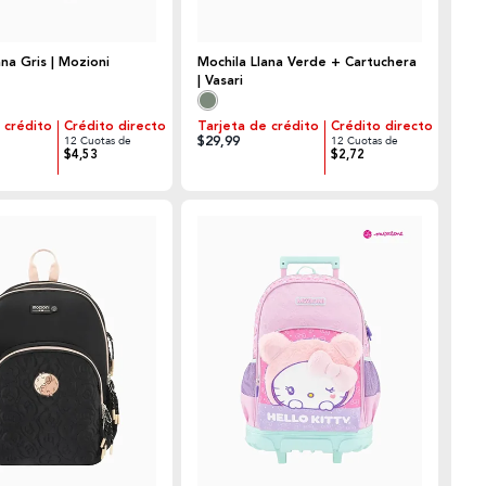
ana Gris | Mozioni
Mochila Llana Verde + Cartuchera
| Vasari
 crédito
Crédito directo
Tarjeta de crédito
Crédito directo
$29,99
12 Cuotas de
12 Cuotas de
$4,53
$2,72