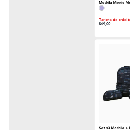
Mochila Minnie M
Tarjeta de crédit
$49,00
Set x3 Mochila +