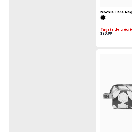
Mochila Llana Negr
Tarjeta de crédit
$39,99