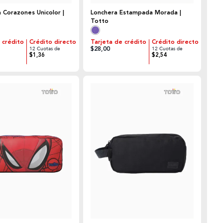
 Corazones Unicolor |
Lonchera Estampada Morada |
Totto
 crédito
Crédito directo
Tarjeta de crédito
Crédito directo
$28,00
12 Cuotas de
12 Cuotas de
$1,36
$2,54