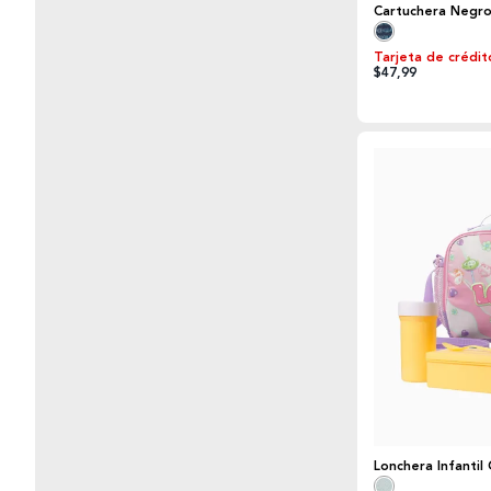
Cartuchera Negro
Tarjeta de crédit
$47,99
Lonchera Infanti