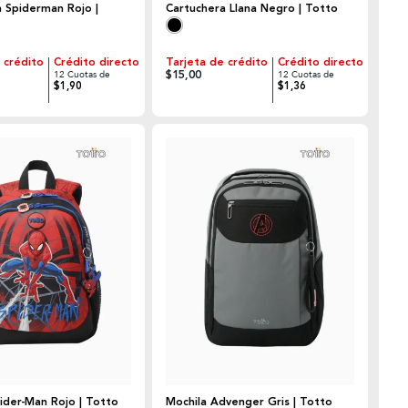
 Spiderman Rojo |
Cartuchera Llana Negro | Totto
 crédito
Crédito directo
Tarjeta de crédito
Crédito directo
$15,00
12 Cuotas de
12 Cuotas de
$1,90
$1,36
ider-Man Rojo | Totto
Mochila Advenger Gris | Totto