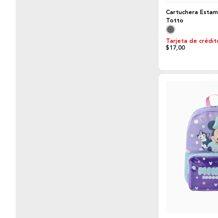
Cartuchera Estam
Totto
Tarjeta de crédit
$17,00